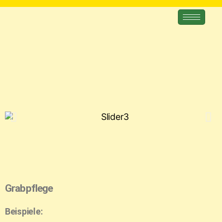
Grabpflege
Beispiele: